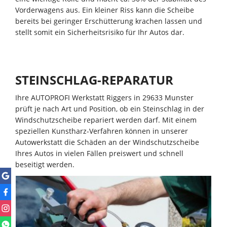
Vorderwagens aus. Ein kleiner Riss kann die Scheibe
bereits bei geringer Erschütterung krachen lassen und
stellt somit ein Sicherheitsrisiko für Ihr Autos dar.
STEINSCHLAG-REPARATUR
Ihre AUTOPROFI Werkstatt Riggers in 29633 Munster
prüft je nach Art und Position, ob ein Steinschlag in der
Windschutzscheibe repariert werden darf. Mit einem
speziellen Kunstharz-Verfahren können in unserer
Autowerkstatt die Schäden an der Windschutzscheibe
Ihres Autos in vielen Fällen preiswert und schnell
beseitigt werden.