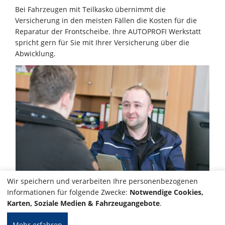
Bei Fahrzeugen mit Teilkasko übernimmt die
Versicherung in den meisten Fällen die Kosten für die
Reparatur der Frontscheibe. Ihre AUTOPROFI Werkstatt
spricht gern für Sie mit Ihrer Versicherung über die
Abwicklung.
Wir speichern und verarbeiten Ihre personenbezogenen
Informationen für folgende Zwecke:
Notwendige Cookies,
Karten, Soziale Medien & Fahrzeugangebote
.
Mehr erfahren