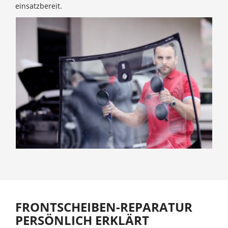
einsatzbereit.
FRONTSCHEIBEN-REPARATUR
PERSÖNLICH ERKLÄRT