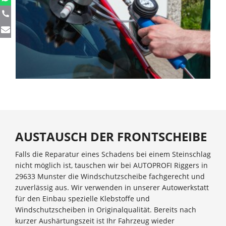
AUSTAUSCH DER FRONTSCHEIBE
Falls die Reparatur eines Schadens bei einem Steinschlag
nicht möglich ist, tauschen wir bei AUTOPROFI Riggers in
29633 Munster die Windschutzscheibe fachgerecht und
zuverlässig aus. Wir verwenden in unserer Autowerkstatt
für den Einbau spezielle Klebstoffe und
Windschutzscheiben in Originalqualität. Bereits nach
kurzer Aushärtungszeit ist Ihr Fahrzeug wieder